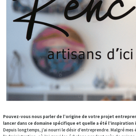
Pouvez-vous nous parler de l’origine de votre projet entrepr
lancer dans ce domaine spécifique et quelle a été l’inspiration 
Depuis longtemps, j’ai nourri le désir d’entreprendre. Malgré mes 