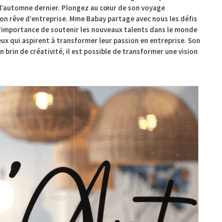
é l’automne dernier. Plongez au cœur de son voyage
 son rêve d’entreprise. Mme Babay partage avec nous les défis
t l’importance de soutenir les nouveaux talents dans le monde
ux qui aspirent à transformer leur passion en entreprise. Son
 brin de créativité, il est possible de transformer une vision