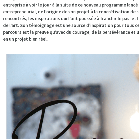
entreprise à voir le jour à la suite de ce nouveau programme lanc
entrepreneurial, de l’origine de son projet à la concrétisation de
rencontrés, les inspirations qui l’ont poussée à franchir le pas, e
de l’art. Son témoignage est une source d’inspiration pour tous ce
parcours est la preuve qu’avec du courage, de la persévérance et un
en un projet bien réel.