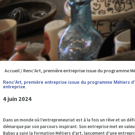
Accueil
/
Renc’Art, première entreprise issue du programme Mét
Renc’Art, première entreprise issue du programme Métiers d’
entreprise.
4 juin 2024
Dans un monde où l’entrepreneuriat est à la fois un rêve et un défi
démarque par son parcours inspirant. Son entreprise met en valeu
Babay a suivi la formation Métiers d’art, lancement d’une entrepri