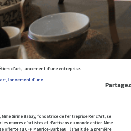
iers d’art, lancement d’une entreprise.
art, lancement d’une
Partagez
, Mme Sirine Babay, fondatrice de l’entreprise Renc’Art, se
r les œuvres d’artistes et d’artisans du monde entier. Mme
se offerte au CFP Maurice-Barbeau. Il s’agit de la première