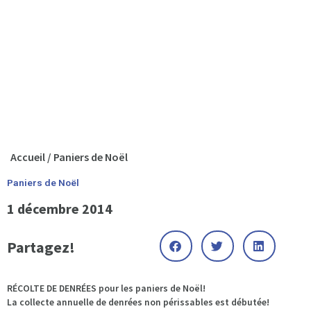
Accueil
/
Paniers de Noël
Paniers de Noël
1 décembre 2014
Partagez!
RÉCOLTE DE DENRÉES pour les paniers de Noël!
La collecte annuelle de denrées non périssables est débutée!