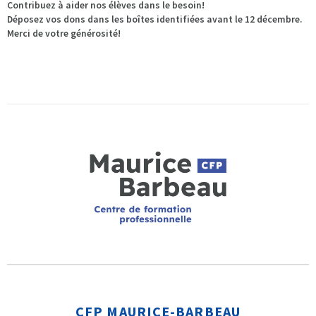
Contribuez à aider nos élèves dans le besoin!
Déposez vos dons dans les boîtes identifiées avant le 12 décembre.
Merci de votre générosité!
CFP MAURICE-BARBEAU