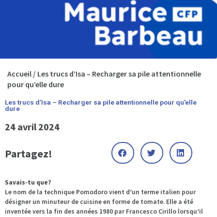
Accueil
/
Les trucs d’Isa – Recharger sa pile attentionnelle
pour qu’elle dure
Les trucs d’Isa – Recharger sa pile attentionnelle pour qu’elle
dure
24 avril 2024
Partagez!
Savais-tu que?
Le nom de la technique Pomodoro vient d’un terme italien pour
désigner un minuteur de cuisine en forme de tomate. Elle a été
inventée vers la fin des années 1980 par Francesco Cirillo lorsqu’il