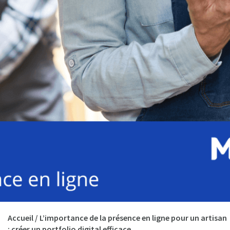
Accueil
/
L’importance de la présence en ligne pour un artisan
: créer un portfolio digital efficace