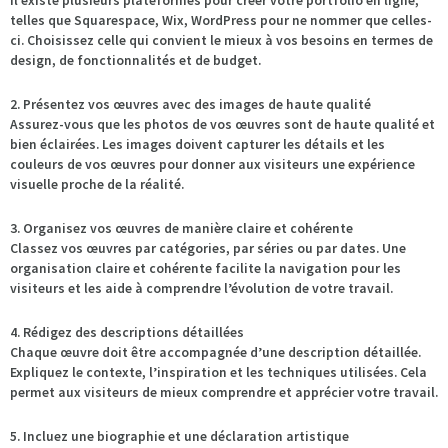
Il existe plusieurs plateformes pour créer votre portfolio en ligne,
telles que Squarespace, Wix, WordPress pour ne nommer que celles-
ci. Choisissez celle qui convient le mieux à vos besoins en termes de
design, de fonctionnalités et de budget.
2. Présentez vos œuvres avec des images de haute qualité
Assurez-vous que les photos de vos œuvres sont de haute qualité et
bien éclairées. Les images doivent capturer les détails et les
couleurs de vos œuvres pour donner aux visiteurs une expérience
visuelle proche de la réalité.
3. Organisez vos œuvres de manière claire et cohérente
Classez vos œuvres par catégories, par séries ou par dates. Une
organisation claire et cohérente facilite la navigation pour les
visiteurs et les aide à comprendre l’évolution de votre travail.
4. Rédigez des descriptions détaillées
Chaque œuvre doit être accompagnée d’une description détaillée.
Expliquez le contexte, l’inspiration et les techniques utilisées. Cela
permet aux visiteurs de mieux comprendre et apprécier votre travail.
5. Incluez une biographie et une déclaration artistique