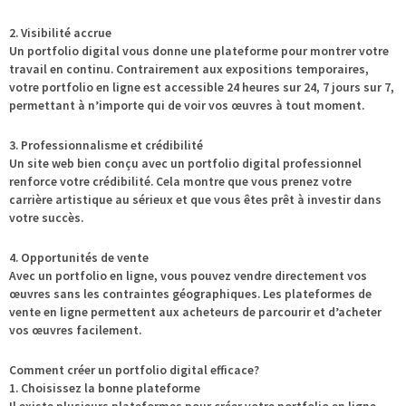
2. Visibilité accrue
Un portfolio digital vous donne une plateforme pour montrer votre
travail en continu. Contrairement aux expositions temporaires,
votre portfolio en ligne est accessible 24 heures sur 24, 7 jours sur 7,
permettant à n’importe qui de voir vos œuvres à tout moment.
3. Professionnalisme et crédibilité
Un site web bien conçu avec un portfolio digital professionnel
renforce votre crédibilité. Cela montre que vous prenez votre
carrière artistique au sérieux et que vous êtes prêt à investir dans
votre succès.
4. Opportunités de vente
Avec un portfolio en ligne, vous pouvez vendre directement vos
œuvres sans les contraintes géographiques. Les plateformes de
vente en ligne permettent aux acheteurs de parcourir et d’acheter
vos œuvres facilement.
Comment créer un portfolio digital efficace?
1. Choisissez la bonne plateforme