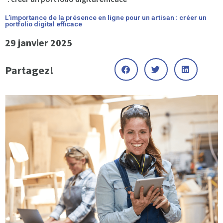
L’importance de la présence en ligne pour un artisan : créer un
portfolio digital efficace
29 janvier 2025
Partagez!