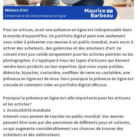
Pour un artisan, avoir une présence en ligne est indispensable dans
le monde d’aujourd’hui. Un portfolio digital peut non seulement
vous aider à présenter vos œuvres à un public mondial, mais aussi à
attirer des acheteurs, des galeristes et des amateurs d’art. Ce
conseil n’est pas valide uniquement pour les artistes peintres ou les
photographes. Il s’applique à tous les types d’artisans qui doivent
vendre leurs produits ou leur expertise. Que vous soyez potière,
ébéniste, bijoutier, couturière, souffleur de verre ou coutelière, une
présence en ligne est de mise. Voici pourquoi la présence en ligne est
cruciale et comment créer un portfolio digital efficace.
Pourquoi la présence en ligne est-elle importante pour les artisans
et les artistes?
1. Accessibilité mondiale
Internet vous permet de toucher un public mondial. Vos œuvres
peuvent être vues par des personnes de différents pays et cultures,
ce qui augmente considérablement vos chances de trouver des
acheteurs et des admirateurs.