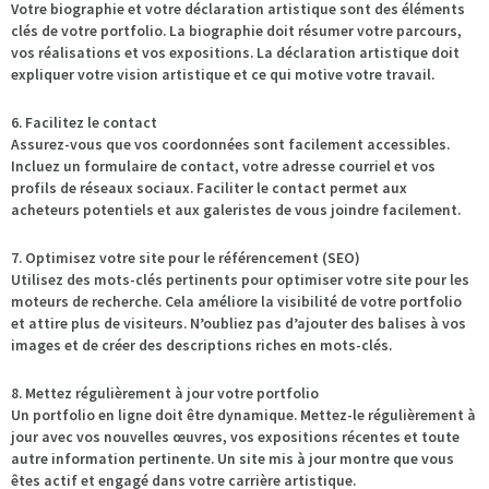
Votre biographie et votre déclaration artistique sont des éléments
clés de votre portfolio. La biographie doit résumer votre parcours,
vos réalisations et vos expositions. La déclaration artistique doit
expliquer votre vision artistique et ce qui motive votre travail.
6. Facilitez le contact
Assurez-vous que vos coordonnées sont facilement accessibles.
Incluez un formulaire de contact, votre adresse courriel et vos
profils de réseaux sociaux. Faciliter le contact permet aux
acheteurs potentiels et aux galeristes de vous joindre facilement.
7. Optimisez votre site pour le référencement (SEO)
Utilisez des mots-clés pertinents pour optimiser votre site pour les
moteurs de recherche. Cela améliore la visibilité de votre portfolio
et attire plus de visiteurs. N’oubliez pas d’ajouter des balises à vos
images et de créer des descriptions riches en mots-clés.
8. Mettez régulièrement à jour votre portfolio
Un portfolio en ligne doit être dynamique. Mettez-le régulièrement à
jour avec vos nouvelles œuvres, vos expositions récentes et toute
autre information pertinente. Un site mis à jour montre que vous
êtes actif et engagé dans votre carrière artistique.