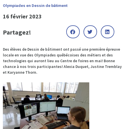
Olympiades en Dessin de bâtiment
16 février 2023
Partagez!
Des élèves de Dessin de bâtiment ont passé une première épreuve
locale en vue des Olympiades québécoises des métiers et des
technologies qui auront lieu au Centre de foires en mai! Bonne
chance à nos trois participantes! Alexia Duquet, Justine Tremblay
et Karyanne Thorn.