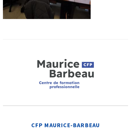
CFP MAURICE-BARBEAU