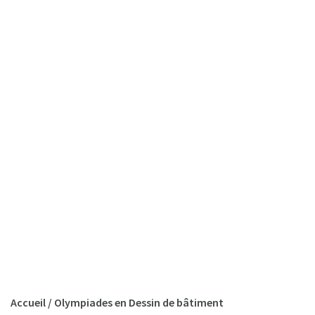
Accueil
/
Olympiades en Dessin de bâtiment