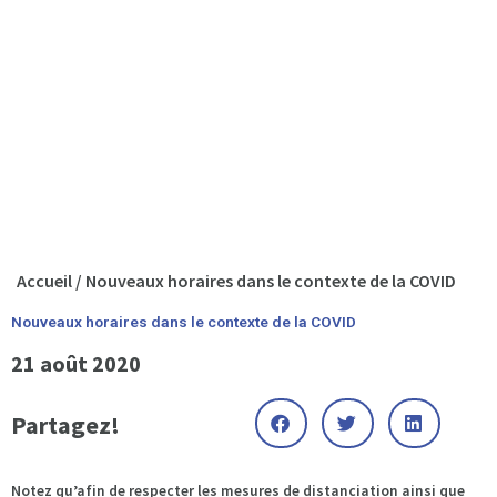
Accueil
/
Nouveaux horaires dans le contexte de la COVID
Nouveaux horaires dans le contexte de la COVID
21 août 2020
Partagez!
Notez qu’afin de respecter les mesures de distanciation ainsi que