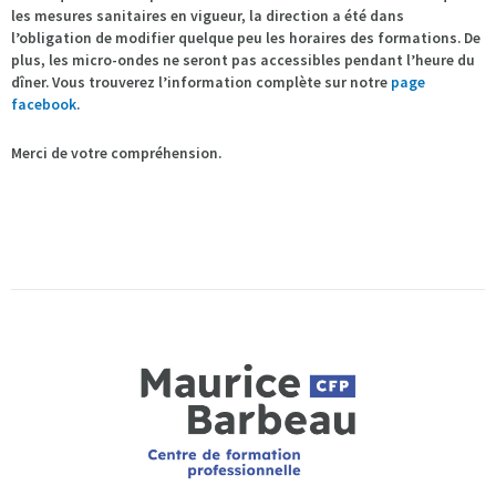
les mesures sanitaires en vigueur, la direction a été dans
l’obligation de modifier quelque peu les horaires des formations. De
plus, les micro-ondes ne seront pas accessibles pendant l’heure du
dîner. Vous trouverez l’information complète sur notre
page
facebook
.
Merci de votre compréhension.