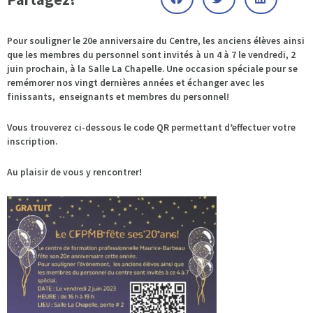
Pour souligner le 20e anniversaire du Centre, les anciens élèves ainsi
que les membres du personnel sont invités à un 4 à 7 le vendredi, 2
juin prochain, à la Salle La Chapelle. Une occasion spéciale pour se
remémorer nos vingt dernières années et échanger avec les
finissants, enseignants et membres du personnel!
Vous trouverez ci-dessous le code QR permettant d’effectuer votre
inscription.
Au plaisir de vous y rencontrer!