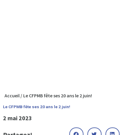
Accueil
/
Le CFPMB fête ses 20 ans le 2 juin!
Le CFPMB fête ses 20 ans le 2 juin!
2 mai 2023
Partagez!