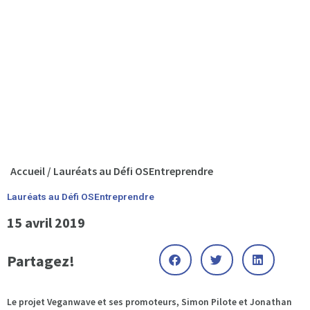
Accueil
/
Lauréats au Défi OSEntreprendre
Lauréats au Défi OSEntreprendre
15 avril 2019
Partagez!
Le projet Veganwave et ses promoteurs, Simon Pilote et Jonathan