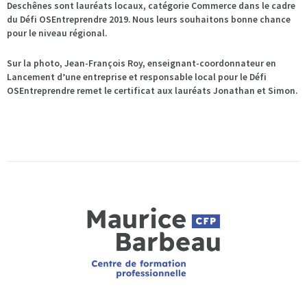
Deschênes sont lauréats locaux, catégorie Commerce dans le cadre
du Défi OSEntreprendre 2019. Nous leurs souhaitons bonne chance
pour le niveau régional.
Sur la photo, Jean-François Roy, enseignant-coordonnateur en
Lancement d’une entreprise et responsable local pour le Défi
OSEntreprendre remet le certificat aux lauréats Jonathan et Simon.