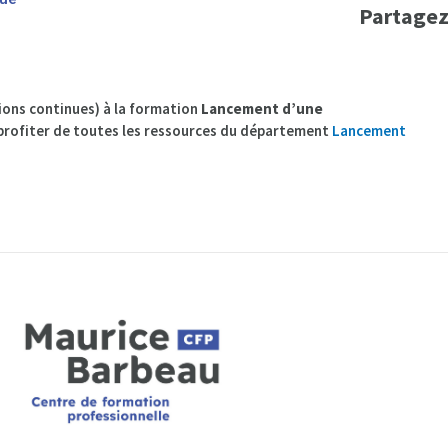
Partagez
tions continues) à la formation
Lancement d’une
 profiter de toutes les ressources du département
Lancement