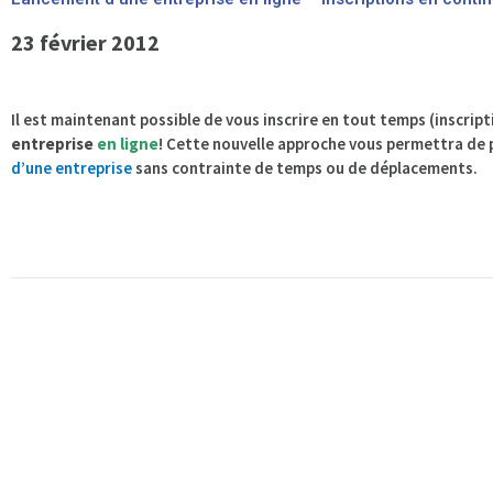
23 février 2012
Il est maintenant possible de vous inscrire en tout temps (inscrip
entreprise
en ligne
! Cette nouvelle approche vous permettra de
d’une entreprise
sans contrainte de temps ou de déplacements.