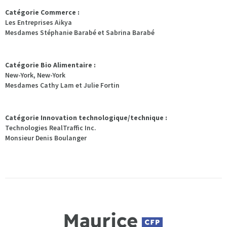
Catégorie Commerce :
Les Entreprises Aikya
Mesdames Stéphanie Barabé et Sabrina Barabé
Catégorie Bio Alimentaire :
New-York, New-York
Mesdames Cathy Lam et Julie Fortin
Catégorie Innovation technologique/technique :
Technologies RealTraffic Inc.
Monsieur Denis Boulanger