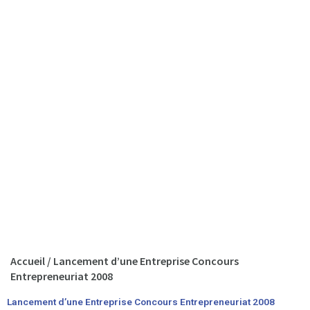
Accueil
/
Lancement d’une Entreprise Concours
Entrepreneuriat 2008
Lancement d’une Entreprise Concours Entrepreneuriat 2008