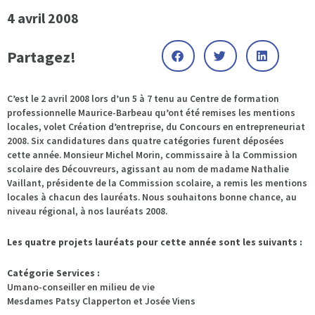
4 avril 2008
Partagez!
C’est le 2 avril 2008 lors d’un 5 à 7 tenu au Centre de formation
professionnelle Maurice-Barbeau qu’ont été remises les mentions
locales, volet Création d’entreprise, du Concours en entrepreneuriat
2008. Six candidatures dans quatre catégories furent déposées
cette année. Monsieur Michel Morin, commissaire à la Commission
scolaire des Découvreurs, agissant au nom de madame Nathalie
Vaillant, présidente de la Commission scolaire, a remis les mentions
locales à chacun des lauréats. Nous souhaitons bonne chance, au
niveau régional, à nos lauréats 2008.
Les quatre projets lauréats pour cette année sont les suivants :
Catégorie Services :
Umano-conseiller en milieu de vie
Mesdames Patsy Clapperton et Josée Viens