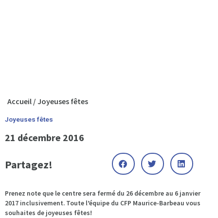
Accueil
/
Joyeuses fêtes
Joyeuses fêtes
21 décembre 2016
Partagez!
Prenez note que le centre sera fermé du 26 décembre au 6 janvier
2017 inclusivement. Toute l’équipe du CFP Maurice-Barbeau vous
souhaites de joyeuses fêtes!