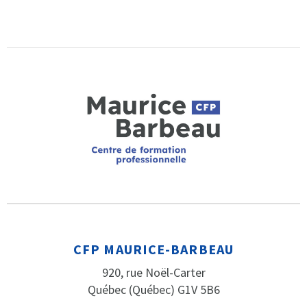
CFP MAURICE-BARBEAU
920, rue Noël-Carter
Québec (Québec) G1V 5B6