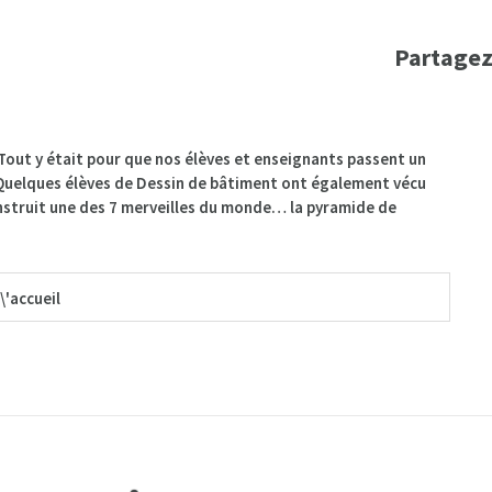
Partagez
Tout y était pour que nos élèves et enseignants passent un
 Quelques élèves de Dessin de bâtiment ont également vécu
construit une des 7 merveilles du monde… la pyramide de