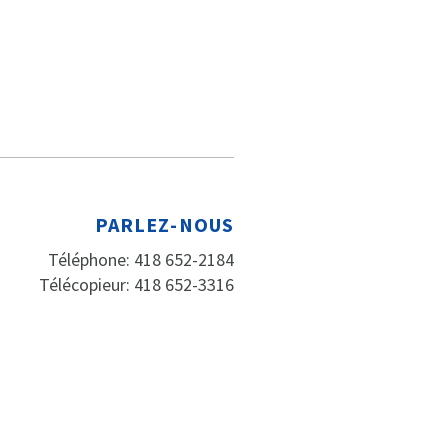
PARLEZ-NOUS
Téléphone: 418 652-2184
Télécopieur: 418 652-3316