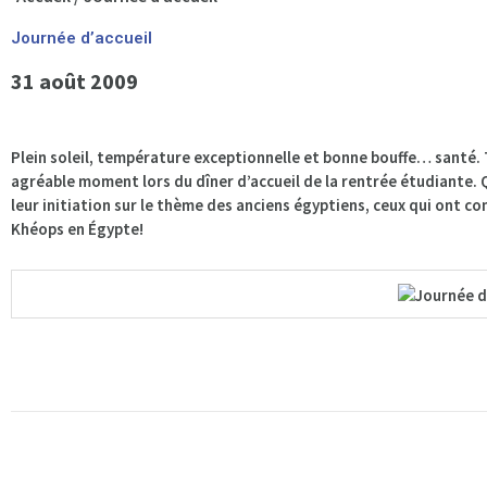
Journée d’accueil
31 août 2009
Plein soleil, température exceptionnelle et bonne bouffe… santé. 
agréable moment lors du dîner d’accueil de la rentrée étudiante.
leur initiation sur le thème des anciens égyptiens, ceux qui ont 
Khéops en Égypte!