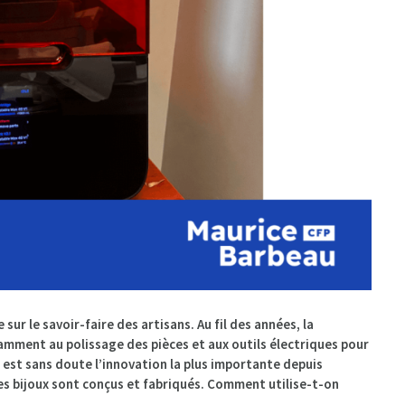
sur le savoir-faire des artisans. Au fil des années, la
amment au polissage des pièces et aux outils électriques pour
 est sans doute l’innovation la plus importante depuis
les bijoux sont conçus et fabriqués. Comment utilise-t-on