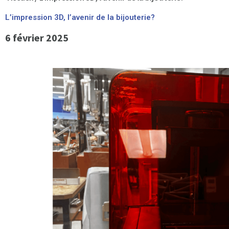
L’impression 3D, l’avenir de la bijouterie?
6 février 2025