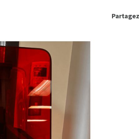
Partagez