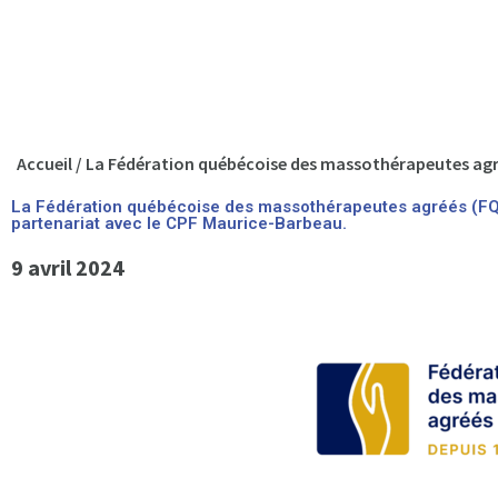
Accueil
/
La Fédération québécoise des massothérapeutes agré
La Fédération québécoise des massothérapeutes agréés (F
partenariat avec le CPF Maurice-Barbeau.
9 avril 2024