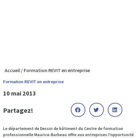
Accueil
/
Formation REVIT en entreprise
Formation REVIT en entreprise
10 mai 2013
Partagez!
Le département de Dessin de bâtiment du Centre de formation
professionnelle Maurice-Barbeau offre aux entreprises l’opportunité