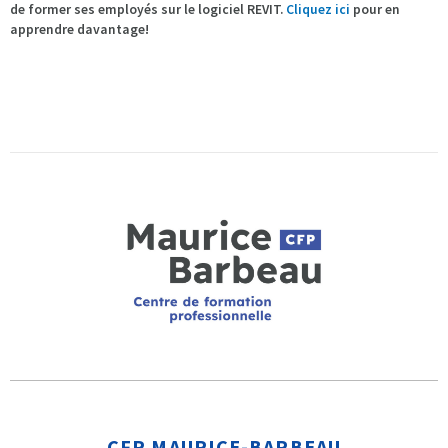
de former ses employés sur le logiciel REVIT.
Cliquez ici
pour en
apprendre davantage!
CFP MAURICE-BARBEAU