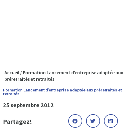
Accueil
/
Formation Lancement d’entreprise adaptée aux
préretraités et retraités
Formation Lancement d’entreprise adaptée aux préretraités et
retraités
25 septembre 2012
Partagez!