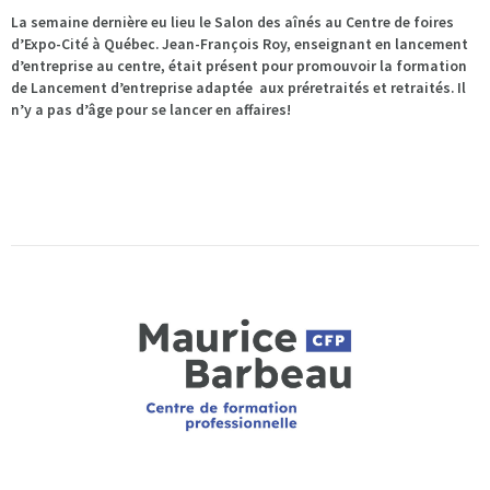
La semaine dernière eu lieu le Salon des aînés au Centre de foires
d’Expo-Cité à Québec. Jean-François Roy, enseignant en lancement
d’entreprise au centre, était présent pour promouvoir la formation
de Lancement d’entreprise adaptée aux préretraités et retraités. Il
n’y a pas d’âge pour se lancer en affaires!