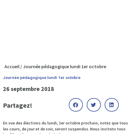
Accueil
/
Journée pédagogique lundi 1er octobre
Journée pédagogique lundi 1er octobre
26 septembre 2018
Partagez!
En vue des élections du lundi, 1er octobre prochain, notez que tous
les cours, de jour et de soir, seront suspendus. Nous invitons tous