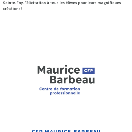
Sainte-Foy. Félicitation à tous les élèves pour leurs magnifiques
créations!
CFP MAURICE-BARBEAU