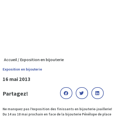
Accueil
/
Exposition en bijouterie
Exposition en bijouterie
16 mai 2013
Partagez!
Ne manquez pas l’exposition des finissants en bijouterie-joaillerie!
Du 14 au 18 mai prochain en face de la bijouterie Pénélope de place