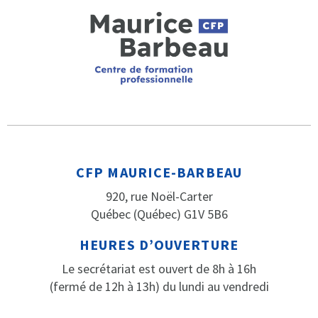
CFP MAURICE-BARBEAU
920, rue Noël-Carter
Québec (Québec) G1V 5B6
HEURES D’OUVERTURE
Le secrétariat est ouvert de 8h à 16h
(fermé de 12h à 13h) du lundi au vendredi
PARLEZ-NOUS