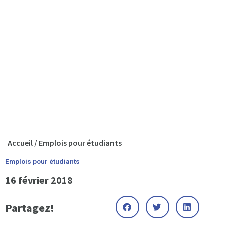
Accueil
/
Emplois pour étudiants
Emplois pour étudiants
16 février 2018
Partagez!