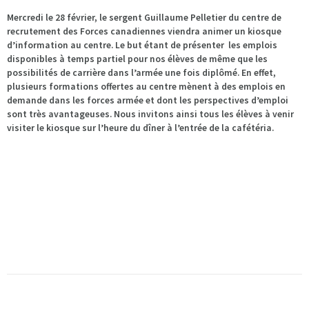
Mercredi le 28 février, le sergent Guillaume Pelletier du centre de
recrutement des Forces canadiennes viendra animer un kiosque
d’information au centre. Le but étant de présenter les emplois
disponibles à temps partiel pour nos élèves de même que les
possibilités de carrière dans l’armée une fois diplômé. En effet,
plusieurs formations offertes au centre mènent à des emplois en
demande dans les forces armée et dont les perspectives d’emploi
sont très avantageuses. Nous invitons ainsi tous les élèves à venir
visiter le kiosque sur l’heure du dîner à l’entrée de la cafétéria.