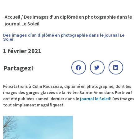
Accueil
/
Des images d’un diplômé en photographie dans le
journal Le Soleil
Des images d’un diplômé en photographie dans le journal Le
Soleil
1 février 2021
Partagez!
Félicitations à Colin Rousseau, diplômé en photographie, dont les
images des gorges glacées de la rivière Sainte-Anne dans Portneuf
ont été publiées samedi dernier dans le
journal le Soleil
! Des images
tout simplement magnifiques!