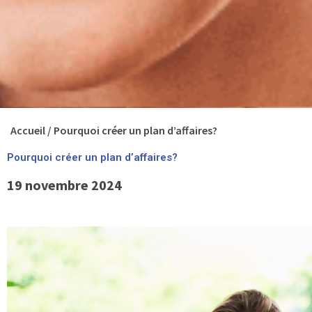
Accueil
/
Pourquoi créer un plan d’affaires?
Pourquoi créer un plan d’affaires?
19 novembre 2024