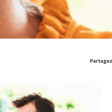
Partagez