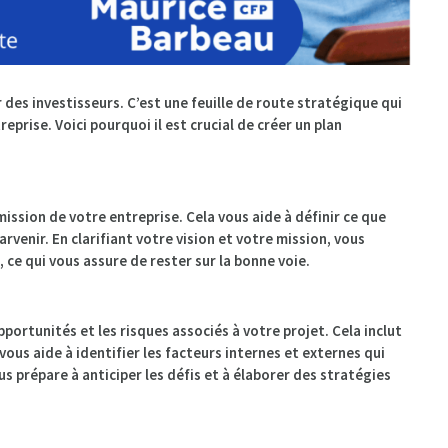
 des investisseurs. C’est une feuille de route stratégique qui
eprise. Voici pourquoi il est crucial de créer un plan
 mission de votre entreprise. Cela vous aide à définir ce que
enir. En clarifiant votre vision et votre mission, vous
 ce qui vous assure de rester sur la bonne voie.
portunités et les risques associés à votre projet. Cela inclut
ous aide à identifier les facteurs internes et externes qui
 prépare à anticiper les défis et à élaborer des stratégies