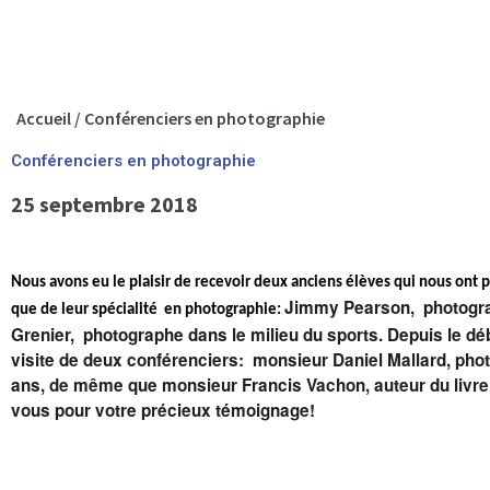
Accueil
/
Conférenciers en photographie
Conférenciers en photographie
25 septembre 2018
Nous avons eu le plaisir de recevoir deux anciens élèves qui nous ont pa
Jimmy Pearson, photogra
que de leur spécialité en photographie:
Grenier, photographe dans le milieu du sports. Depuis le dé
visite de deux conférenciers: monsieur Daniel Mallard, ph
ans, de même que monsieur Francis Vachon, auteur du livre 
vous pour votre précieux témoignage!