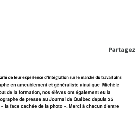
Partagez
rlé de leur expérience d’intégration sur le marché du travail ainsi
phe en ameublement et généraliste ainsi que Michèle
but de la formation, nos élèves ont également eu la
otographe de presse au Journal de Québec depuis 25
« la face cachée de la photo ». Merci à chacun d’entre