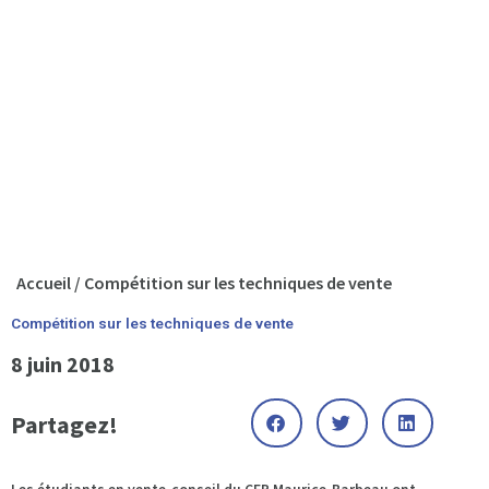
Accueil
/
Compétition sur les techniques de vente
Compétition sur les techniques de vente
8 juin 2018
Partagez!