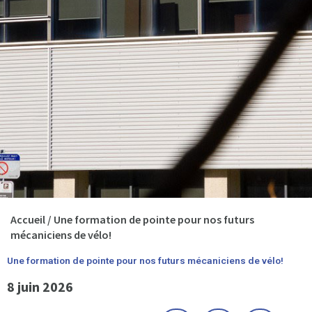
Accueil
/
Une formation de pointe pour nos futurs
mécaniciens de vélo!
Une formation de pointe pour nos futurs mécaniciens de vélo!
8 juin 2026