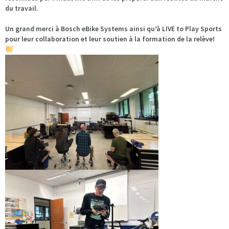
du travail.
Un grand merci à Bosch eBike Systems ainsi qu’à LIVE to Play Sports
pour leur collaboration et leur soutien à la formation de la relève!