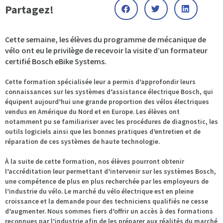
Partagez!
Cette semaine, les élèves du programme de mécanique de
vélo ont eu le privilège de recevoir la visite d’un formateur
certifié Bosch eBike Systems.
Cette formation spécialisée leur a permis d’approfondir leurs
connaissances sur les systèmes d’assistance électrique Bosch, qui
équipent aujourd’hui une grande proportion des vélos électriques
vendus en Amérique du Nord et en Europe. Les élèves ont
notamment pu se familiariser avec les procédures de diagnostic, les
outils logiciels ainsi que les bonnes pratiques d’entretien et de
réparation de ces systèmes de haute technologie.
À la suite de cette formation, nos élèves pourront obtenir
l’accréditation leur permettant d’intervenir sur les systèmes Bosch,
une compétence de plus en plus recherchée par les employeurs de
l’industrie du vélo. Le marché du vélo électrique est en pleine
croissance et la demande pour des techniciens qualifiés ne cesse
d’augmenter. Nous sommes fiers d’offrir un accès à des formations
reconnues par l’industrie afin de les préparer aux réalités du marché